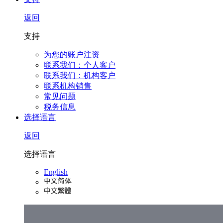
返回
支持
为您的账户注资
联系我们：个人客户
联系我们：机构客户
联系机构销售
常见问题
税务信息
选择语言
返回
选择语言
English