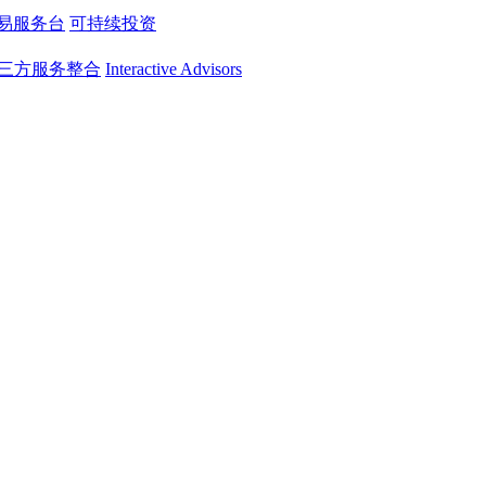
易服务台
可持续投资
三方服务整合
Interactive Advisors